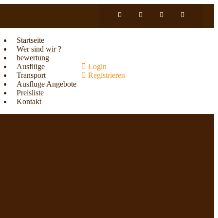
Startseite
Wer sind wir ?
bewertung
Ausflüge
Login
Transport
Registrieren
Ausfluge Angebote
Preisliste
Kontakt