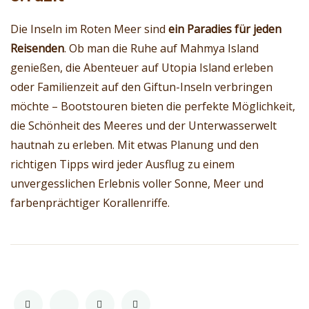
Die Inseln im Roten Meer sind
ein Paradies für jeden
Reisenden
. Ob man die Ruhe auf Mahmya Island
genießen, die Abenteuer auf Utopia Island erleben
oder Familienzeit auf den Giftun-Inseln verbringen
möchte – Bootstouren bieten die perfekte Möglichkeit,
die Schönheit des Meeres und der Unterwasserwelt
hautnah zu erleben. Mit etwas Planung und den
richtigen Tipps wird jeder Ausflug zu einem
unvergesslichen Erlebnis voller Sonne, Meer und
farbenprächtiger Korallenriffe.