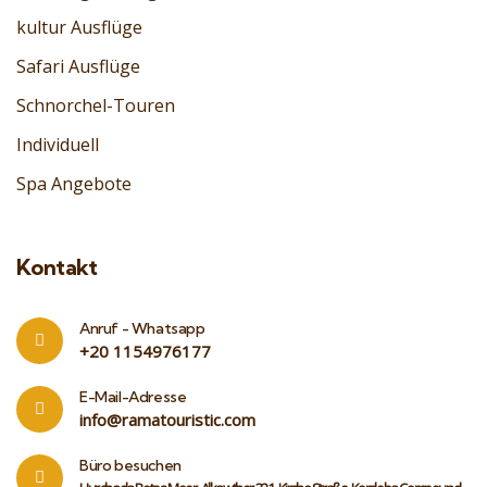
kultur Ausflüge
Safari Ausflüge
Schnorchel-Touren
Individuell
Spa Angebote
Kontakt
Anruf - Whatsapp
‎+20 1154976177
E-Mail-Adresse
info@ramatouristic.com
Büro besuchen