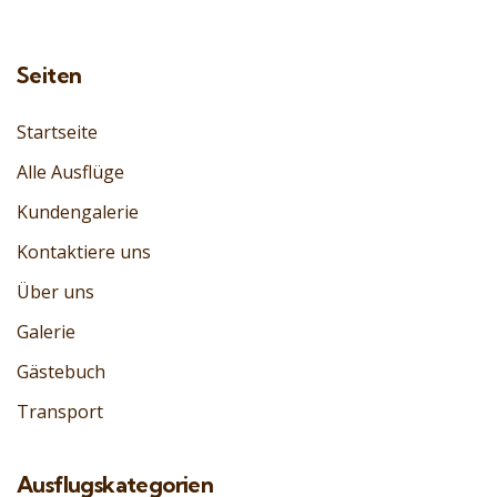
Seiten
Startseite
Alle Ausflüge
Kundengalerie
Kontaktiere uns
Über uns
Galerie
Gästebuch
Transport
Ausflugskategorien