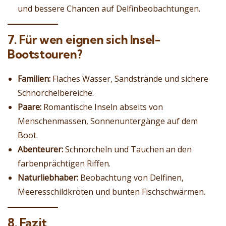
und bessere Chancen auf Delfinbeobachtungen.
7. Für wen eignen sich Insel-
Bootstouren?
Familien:
Flaches Wasser, Sandstrände und sichere
Schnorchelbereiche.
Paare:
Romantische Inseln abseits von
Menschenmassen, Sonnenuntergänge auf dem
Boot.
Abenteurer:
Schnorcheln und Tauchen an den
farbenprächtigen Riffen.
Naturliebhaber:
Beobachtung von Delfinen,
Meeresschildkröten und bunten Fischschwärmen.
8. Fazit