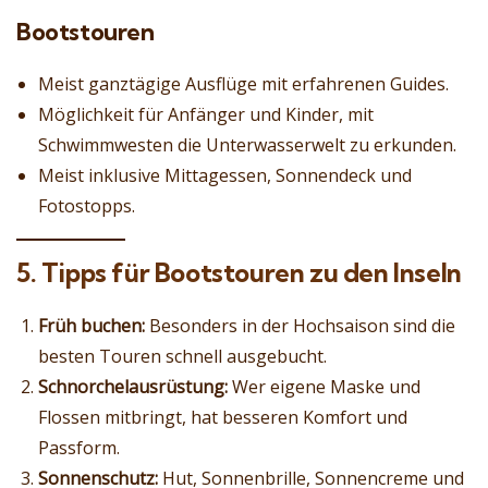
Bootstouren
Meist ganztägige Ausflüge mit erfahrenen Guides.
Möglichkeit für Anfänger und Kinder, mit
Schwimmwesten die Unterwasserwelt zu erkunden.
Meist inklusive Mittagessen, Sonnendeck und
Fotostopps.
5. Tipps für Bootstouren zu den Inseln
Früh buchen:
Besonders in der Hochsaison sind die
besten Touren schnell ausgebucht.
Schnorchelausrüstung:
Wer eigene Maske und
Flossen mitbringt, hat besseren Komfort und
Passform.
Sonnenschutz:
Hut, Sonnenbrille, Sonnencreme und