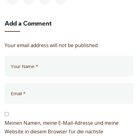
Add a Comment
Your email address will not be published.
Meinen Namen, meine E-Mail-Adresse und meine
Website in diesem Browser für die nächste