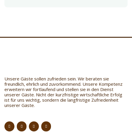
Unsere Gäste sollen zufrieden sein. Wir beraten sie
freundlich, ehrlich und zuvorkommend. Unsere Kompetenz
erweitern wir fortlaufend und stellen sie in den Dienst
unserer Gäste. Nicht der kurzfristige wirtschaftliche Erfolg
ist für uns wichtig, sondern die langfristige Zufriedenheit
unserer Gäste.