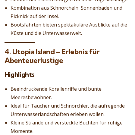
Kombination aus Schnorcheln, Sonnenbaden und
Picknick auf der Insel.
Bootsfahrten bieten spektakuläre Ausblicke auf die
Küste und die Unterwasserwelt.
4. Utopia Island – Erlebnis für
Abenteuerlustige
Highlights
Beeindruckende Korallenriffe und bunte
Meeresbewohner.
Ideal für Taucher und Schnorchler, die aufregende
Unterwasserlandschaften erleben wollen.
Kleine Strände und versteckte Buchten für ruhige
Momente.