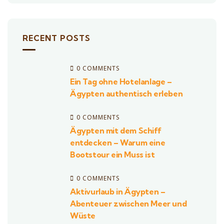
RECENT POSTS
0 COMMENTS
Ein Tag ohne Hotelanlage –
Ägypten authentisch erleben
0 COMMENTS
Ägypten mit dem Schiff
entdecken – Warum eine
Bootstour ein Muss ist
0 COMMENTS
Aktivurlaub in Ägypten –
Abenteuer zwischen Meer und
Wüste