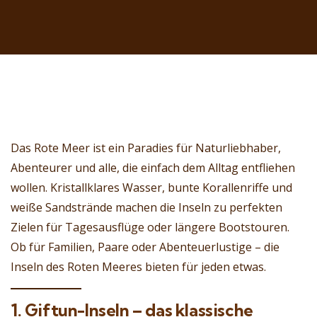
Das Rote Meer ist ein Paradies für Naturliebhaber,
Abenteurer und alle, die einfach dem Alltag entfliehen
wollen. Kristallklares Wasser, bunte Korallenriffe und
weiße Sandstrände machen die Inseln zu perfekten
Zielen für Tagesausflüge oder längere Bootstouren.
Ob für Familien, Paare oder Abenteuerlustige – die
Inseln des Roten Meeres bieten für jeden etwas.
1. Giftun-Inseln – das klassische