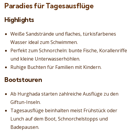
Paradies für Tagesausflüge
Highlights
Weiße Sandstrände und flaches, türkisfarbenes
Wasser ideal zum Schwimmen.
Perfekt zum Schnorcheln: bunte Fische, Korallenriffe
und kleine Unterwasserhöhlen.
Ruhige Buchten für Familien mit Kindern.
Bootstouren
Ab Hurghada starten zahlreiche Ausflüge zu den
Giftun-Inseln.
Tagesausflüge beinhalten meist Frühstück oder
Lunch auf dem Boot, Schnorchelstopps und
Badepausen.