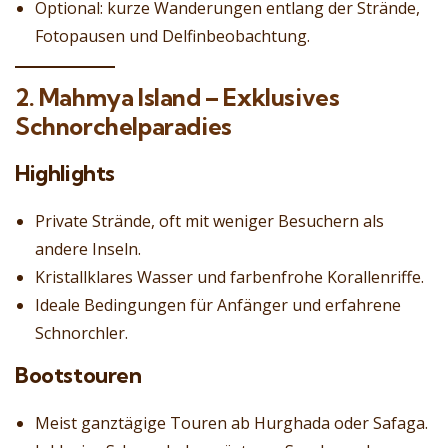
Optional: kurze Wanderungen entlang der Strände,
Fotopausen und Delfinbeobachtung.
2. Mahmya Island – Exklusives
Schnorchelparadies
Highlights
Private Strände, oft mit weniger Besuchern als
andere Inseln.
Kristallklares Wasser und farbenfrohe Korallenriffe.
Ideale Bedingungen für Anfänger und erfahrene
Schnorchler.
Bootstouren
Meist ganztägige Touren ab Hurghada oder Safaga.