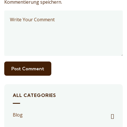
Kommentierung speichern.
ALL CATEGORIES
Blog