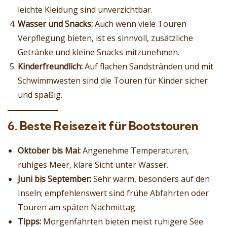
leichte Kleidung sind unverzichtbar.
Wasser und Snacks:
Auch wenn viele Touren
Verpflegung bieten, ist es sinnvoll, zusätzliche
Getränke und kleine Snacks mitzunehmen.
Kinderfreundlich:
Auf flachen Sandstränden und mit
Schwimmwesten sind die Touren für Kinder sicher
und spaßig.
6. Beste Reisezeit für Bootstouren
Oktober bis Mai:
Angenehme Temperaturen,
ruhiges Meer, klare Sicht unter Wasser.
Juni bis September:
Sehr warm, besonders auf den
Inseln; empfehlenswert sind frühe Abfahrten oder
Touren am späten Nachmittag.
Tipps:
Morgenfahrten bieten meist ruhigere See