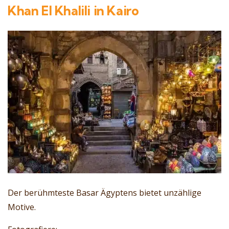
Khan El Khalili in Kairo
Der berühmteste Basar Ägyptens bietet unzählige
Motive.