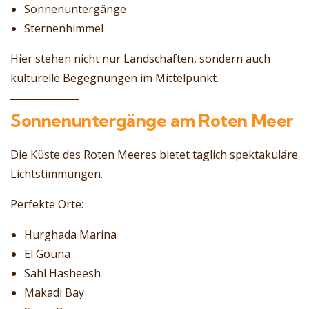
Sonnenuntergänge
Sternenhimmel
Hier stehen nicht nur Landschaften, sondern auch
kulturelle Begegnungen im Mittelpunkt.
Sonnenuntergänge am Roten Meer
Die Küste des Roten Meeres bietet täglich spektakuläre
Lichtstimmungen.
Perfekte Orte:
Hurghada Marina
El Gouna
Sahl Hasheesh
Makadi Bay