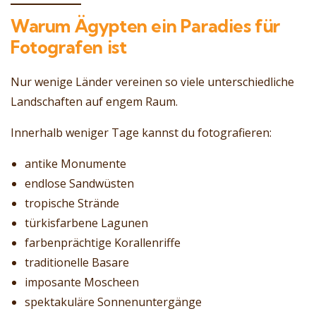
Warum Ägypten ein Paradies für
Fotografen ist
Nur wenige Länder vereinen so viele unterschiedliche
Landschaften auf engem Raum.
Innerhalb weniger Tage kannst du fotografieren:
antike Monumente
endlose Sandwüsten
tropische Strände
türkisfarbene Lagunen
farbenprächtige Korallenriffe
traditionelle Basare
imposante Moscheen
spektakuläre Sonnenuntergänge