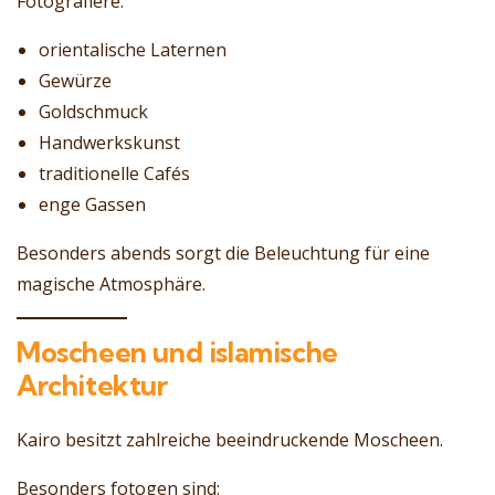
Fotografiere:
orientalische Laternen
Gewürze
Goldschmuck
Handwerkskunst
traditionelle Cafés
enge Gassen
Besonders abends sorgt die Beleuchtung für eine
magische Atmosphäre.
Moscheen und islamische
Architektur
Kairo besitzt zahlreiche beeindruckende Moscheen.
Besonders fotogen sind: