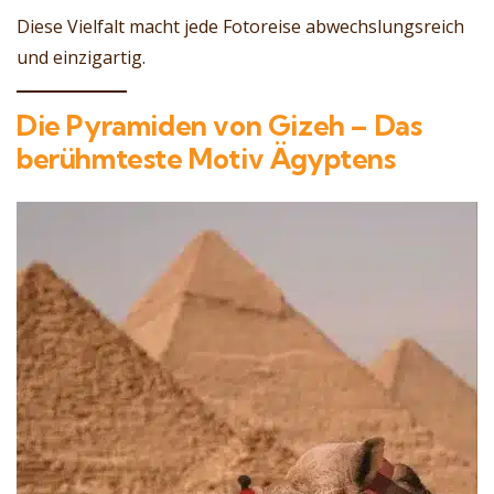
Diese Vielfalt macht jede Fotoreise abwechslungsreich
und einzigartig.
Die Pyramiden von Gizeh – Das
berühmteste Motiv Ägyptens