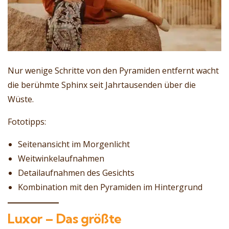
Nur wenige Schritte von den Pyramiden entfernt wacht
die berühmte Sphinx seit Jahrtausenden über die
Wüste.
Fototipps:
Seitenansicht im Morgenlicht
Weitwinkelaufnahmen
Detailaufnahmen des Gesichts
Kombination mit den Pyramiden im Hintergrund
Luxor – Das größte