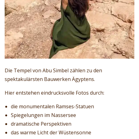
Die Tempel von Abu Simbel zählen zu den
spektakulärsten Bauwerken Ägyptens.
Hier entstehen eindrucksvolle Fotos durch:
die monumentalen Ramses-Statuen
Spiegelungen im Nassersee
dramatische Perspektiven
das warme Licht der Wüstensonne