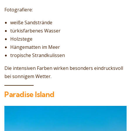
Fotografiere:
weiße Sandstrände
türkisfarbenes Wasser
Holzstege
Hängematten im Meer
tropische Strandkulissen
Die intensiven Farben wirken besonders eindrucksvoll
bei sonnigem Wetter.
Paradise Island