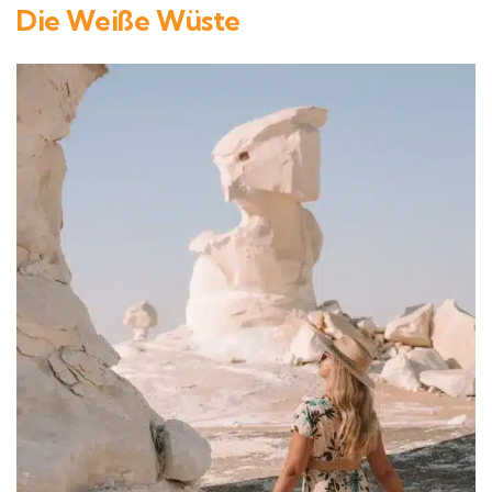
Die Weiße Wüste