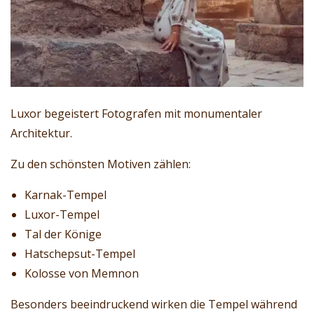
Luxor begeistert Fotografen mit monumentaler
Architektur.
Zu den schönsten Motiven zählen:
Karnak-Tempel
Luxor-Tempel
Tal der Könige
Hatschepsut-Tempel
Kolosse von Memnon
Besonders beeindruckend wirken die Tempel während