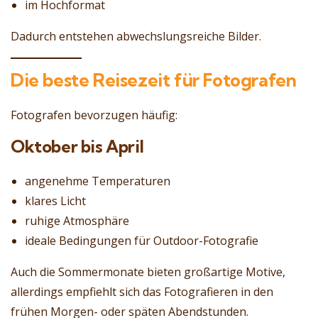
im Hochformat
Dadurch entstehen abwechslungsreiche Bilder.
Die beste Reisezeit für Fotografen
Fotografen bevorzugen häufig:
Oktober bis April
angenehme Temperaturen
klares Licht
ruhige Atmosphäre
ideale Bedingungen für Outdoor-Fotografie
Auch die Sommermonate bieten großartige Motive,
allerdings empfiehlt sich das Fotografieren in den
frühen Morgen- oder späten Abendstunden.