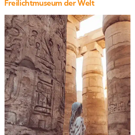
Freilichtmuseum der Welt