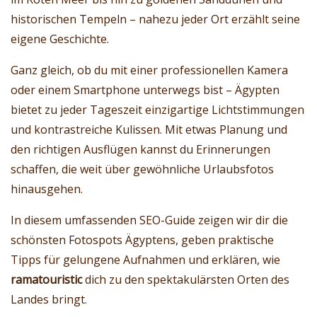
historischen Tempeln – nahezu jeder Ort erzählt seine
eigene Geschichte.
Ganz gleich, ob du mit einer professionellen Kamera
oder einem Smartphone unterwegs bist – Ägypten
bietet zu jeder Tageszeit einzigartige Lichtstimmungen
und kontrastreiche Kulissen. Mit etwas Planung und
den richtigen Ausflügen kannst du Erinnerungen
schaffen, die weit über gewöhnliche Urlaubsfotos
hinausgehen.
In diesem umfassenden SEO-Guide zeigen wir dir die
schönsten Fotospots Ägyptens, geben praktische
Tipps für gelungene Aufnahmen und erklären, wie
ramatouristic
dich zu den spektakulärsten Orten des
Landes bringt.