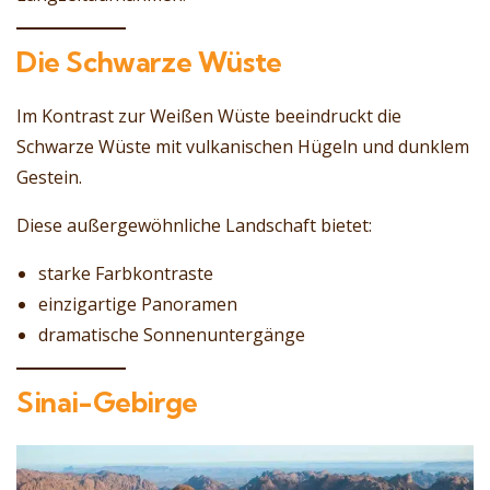
Die Schwarze Wüste
Im Kontrast zur Weißen Wüste beeindruckt die
Schwarze Wüste mit vulkanischen Hügeln und dunklem
Gestein.
Diese außergewöhnliche Landschaft bietet:
starke Farbkontraste
einzigartige Panoramen
dramatische Sonnenuntergänge
Sinai-Gebirge