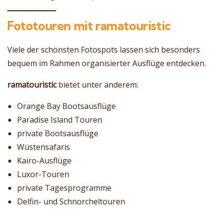
Fototouren mit ramatouristic
Viele der schönsten Fotospots lassen sich besonders
bequem im Rahmen organisierter Ausflüge entdecken.
ramatouristic
bietet unter anderem:
Orange Bay Bootsausflüge
Paradise Island Touren
private Bootsausflüge
Wüstensafaris
Kairo-Ausflüge
Luxor-Touren
private Tagesprogramme
Delfin- und Schnorcheltouren