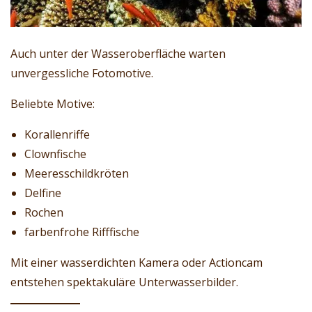
Auch unter der Wasseroberfläche warten
unvergessliche Fotomotive.
Beliebte Motive:
Korallenriffe
Clownfische
Meeresschildkröten
Delfine
Rochen
farbenfrohe Rifffische
Mit einer wasserdichten Kamera oder Actioncam
entstehen spektakuläre Unterwasserbilder.