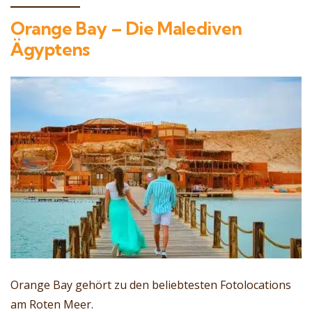
Orange Bay – Die Malediven
Ägyptens
Orange Bay gehört zu den beliebtesten Fotolocations
am Roten Meer.