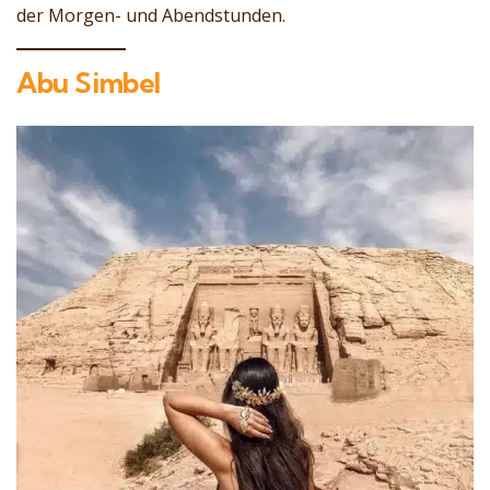
der Morgen- und Abendstunden.
Abu Simbel