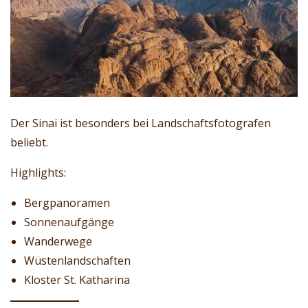
Der Sinai ist besonders bei Landschaftsfotografen
beliebt.
Highlights:
Bergpanoramen
Sonnenaufgänge
Wanderwege
Wüstenlandschaften
Kloster St. Katharina