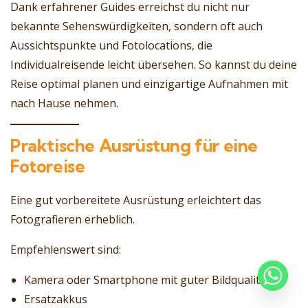
Dank erfahrener Guides erreichst du nicht nur
bekannte Sehenswürdigkeiten, sondern oft auch
Aussichtspunkte und Fotolocations, die
Individualreisende leicht übersehen. So kannst du deine
Reise optimal planen und einzigartige Aufnahmen mit
nach Hause nehmen.
Praktische Ausrüstung für eine
Fotoreise
Eine gut vorbereitete Ausrüstung erleichtert das
Fotografieren erheblich.
Empfehlenswert sind:
Kamera oder Smartphone mit guter Bildqualität
Ersatzakkus