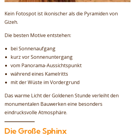
Kein Fotospot ist ikonischer als die Pyramiden von
Gizeh.
Die besten Motive entstehen:
bei Sonnenaufgang
kurz vor Sonnenuntergang
vom Panorama-Aussichtspunkt
während eines Kamelritts
mit der Wüste im Vordergrund
Das warme Licht der Goldenen Stunde verleiht den
monumentalen Bauwerken eine besonders
eindrucksvolle Atmosphäre.
Die Große Sphinx