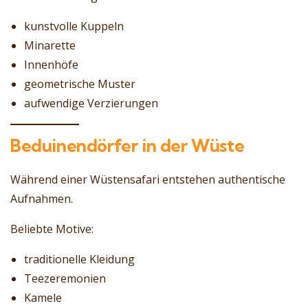
kunstvolle Kuppeln
Minarette
Innenhöfe
geometrische Muster
aufwendige Verzierungen
Beduinendörfer in der Wüste
Während einer Wüstensafari entstehen authentische
Aufnahmen.
Beliebte Motive:
traditionelle Kleidung
Teezeremonien
Kamele