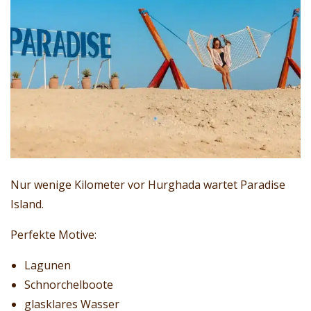
Nur wenige Kilometer vor Hurghada wartet Paradise
Island.
Perfekte Motive:
Lagunen
Schnorchelboote
glasklares Wasser