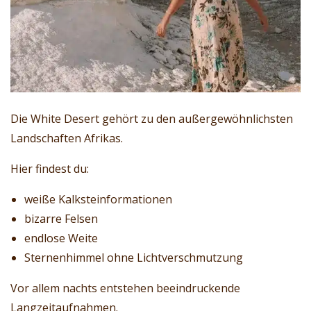
Die White Desert gehört zu den außergewöhnlichsten
Landschaften Afrikas.
Hier findest du:
weiße Kalksteinformationen
bizarre Felsen
endlose Weite
Sternenhimmel ohne Lichtverschmutzung
Vor allem nachts entstehen beeindruckende
Langzeitaufnahmen.