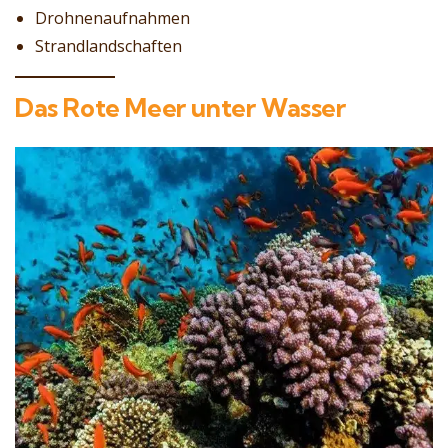
Drohnenaufnahmen
Strandlandschaften
Das Rote Meer unter Wasser