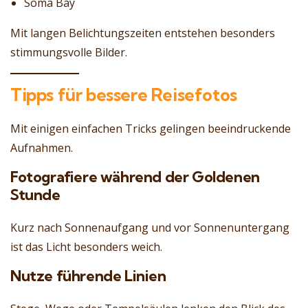
Soma Bay
Mit langen Belichtungszeiten entstehen besonders
stimmungsvolle Bilder.
Tipps für bessere Reisefotos
Mit einigen einfachen Tricks gelingen beeindruckende
Aufnahmen.
Fotografiere während der Goldenen
Stunde
Kurz nach Sonnenaufgang und vor Sonnenuntergang
ist das Licht besonders weich.
Nutze führende Linien