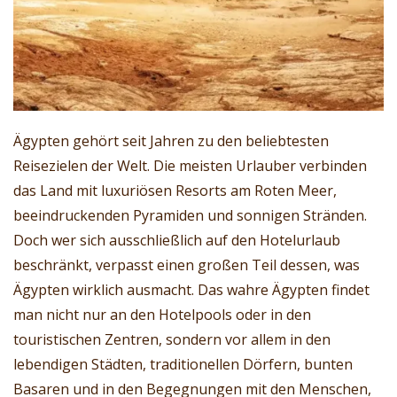
Ägypten gehört seit Jahren zu den beliebtesten
Reisezielen der Welt. Die meisten Urlauber verbinden
das Land mit luxuriösen Resorts am Roten Meer,
beeindruckenden Pyramiden und sonnigen Stränden.
Doch wer sich ausschließlich auf den Hotelurlaub
beschränkt, verpasst einen großen Teil dessen, was
Ägypten wirklich ausmacht. Das wahre Ägypten findet
man nicht nur an den Hotelpools oder in den
touristischen Zentren, sondern vor allem in den
lebendigen Städten, traditionellen Dörfern, bunten
Basaren und in den Begegnungen mit den Menschen,