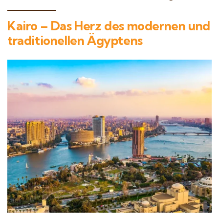
Kairo – Das Herz des modernen und
traditionellen Ägyptens