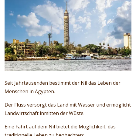
Seit Jahrtausenden bestimmt der Nil das Leben der
Menschen in Ägypten.
Der Fluss versorgt das Land mit Wasser und ermöglicht
Landwirtschaft inmitten der Wüste.
Eine Fahrt auf dem Nil bietet die Möglichkeit, das
traditionelle Leben zu beobachten: