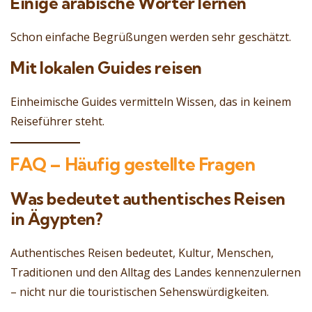
Einige arabische Wörter lernen
Schon einfache Begrüßungen werden sehr geschätzt.
Mit lokalen Guides reisen
Einheimische Guides vermitteln Wissen, das in keinem
Reiseführer steht.
FAQ – Häufig gestellte Fragen
Was bedeutet authentisches Reisen
in Ägypten?
Authentisches Reisen bedeutet, Kultur, Menschen,
Traditionen und den Alltag des Landes kennenzulernen
– nicht nur die touristischen Sehenswürdigkeiten.