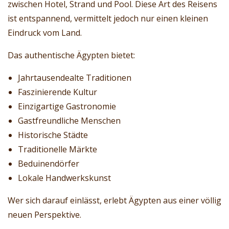
zwischen Hotel, Strand und Pool. Diese Art des Reisens
ist entspannend, vermittelt jedoch nur einen kleinen
Eindruck vom Land.
Das authentische Ägypten bietet:
Jahrtausendealte Traditionen
Faszinierende Kultur
Einzigartige Gastronomie
Gastfreundliche Menschen
Historische Städte
Traditionelle Märkte
Beduinendörfer
Lokale Handwerkskunst
Wer sich darauf einlässt, erlebt Ägypten aus einer völlig
neuen Perspektive.