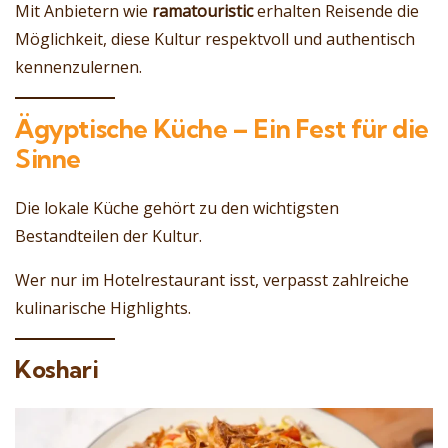
Mit Anbietern wie
ramatouristic
erhalten Reisende die
Möglichkeit, diese Kultur respektvoll und authentisch
kennenzulernen.
Ägyptische Küche – Ein Fest für die
Sinne
Die lokale Küche gehört zu den wichtigsten
Bestandteilen der Kultur.
Wer nur im Hotelrestaurant isst, verpasst zahlreiche
kulinarische Highlights.
Koshari