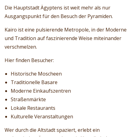
Die Hauptstadt Ägyptens ist weit mehr als nur
Ausgangspunkt für den Besuch der Pyramiden.
Kairo ist eine pulsierende Metropole, in der Moderne
und Tradition auf faszinierende Weise miteinander
verschmelzen.
Hier finden Besucher:
Historische Moscheen
Traditionelle Basare
Moderne Einkaufszentren
Straßenmärkte
Lokale Restaurants
Kulturelle Veranstaltungen
Wer durch die Altstadt spaziert, erlebt ein