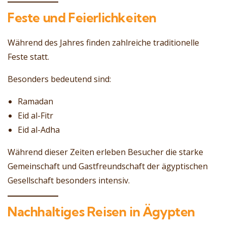
Feste und Feierlichkeiten
Während des Jahres finden zahlreiche traditionelle
Feste statt.
Besonders bedeutend sind:
Ramadan
Eid al-Fitr
Eid al-Adha
Während dieser Zeiten erleben Besucher die starke
Gemeinschaft und Gastfreundschaft der ägyptischen
Gesellschaft besonders intensiv.
Nachhaltiges Reisen in Ägypten