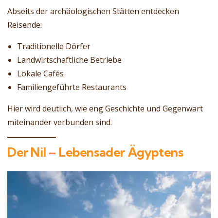
Abseits der archäologischen Stätten entdecken
Reisende:
Traditionelle Dörfer
Landwirtschaftliche Betriebe
Lokale Cafés
Familiengeführte Restaurants
Hier wird deutlich, wie eng Geschichte und Gegenwart
miteinander verbunden sind.
Der Nil – Lebensader Ägyptens