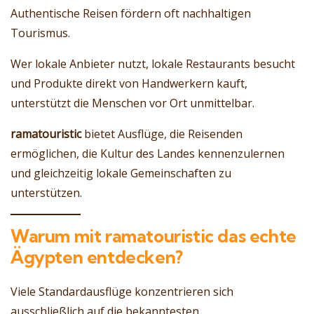
Authentische Reisen fördern oft nachhaltigen
Tourismus.
Wer lokale Anbieter nutzt, lokale Restaurants besucht
und Produkte direkt von Handwerkern kauft,
unterstützt die Menschen vor Ort unmittelbar.
ramatouristic
bietet Ausflüge, die Reisenden
ermöglichen, die Kultur des Landes kennenzulernen
und gleichzeitig lokale Gemeinschaften zu
unterstützen.
Warum mit ramatouristic das echte
Ägypten entdecken?
Viele Standardausflüge konzentrieren sich
ausschließlich auf die bekanntesten