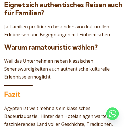
Eignet sich authentisches Reisen auch
für Familien?
Ja. Familien profitieren besonders von kulturellen
Erlebnissen und Begegnungen mit Einheimischen.
Warum ramatouristic wählen?
Weil das Unternehmen neben klassischen
Sehenswürdigkeiten auch authentische kulturelle
Erlebnisse ermöglicht.
Fazit
Ägypten ist weit mehr als ein klassisches
Badeurlaubsziel. Hinter den Hotelanlagen wartet ein
faszinierendes Land voller Geschichte, Traditionen,