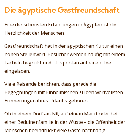
Die ägyptische Gastfreundschaft
Eine der schönsten Erfahrungen in Ägypten ist die
Herzlichkeit der Menschen.
Gastfreundschaft hat in der ägyptischen Kultur einen
hohen Stellenwert. Besucher werden häufig mit einem
Lächeln begrüßt und oft spontan auf einen Tee
eingeladen.
Viele Reisende berichten, dass gerade die
Begegnungen mit Einheimischen zu den wertvollsten
Erinnerungen ihres Urlaubs gehören.
Ob in einem Dorf am Nil, auf einem Markt oder bei
einer Beduinenfamilie in der Wüste – die Offenheit der
Menschen beeindruckt viele Gäste nachhaltig.