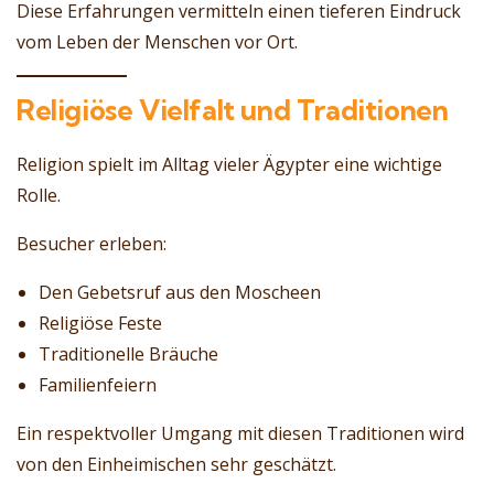
Diese Erfahrungen vermitteln einen tieferen Eindruck
vom Leben der Menschen vor Ort.
Religiöse Vielfalt und Traditionen
Religion spielt im Alltag vieler Ägypter eine wichtige
Rolle.
Besucher erleben:
Den Gebetsruf aus den Moscheen
Religiöse Feste
Traditionelle Bräuche
Familienfeiern
Ein respektvoller Umgang mit diesen Traditionen wird
von den Einheimischen sehr geschätzt.