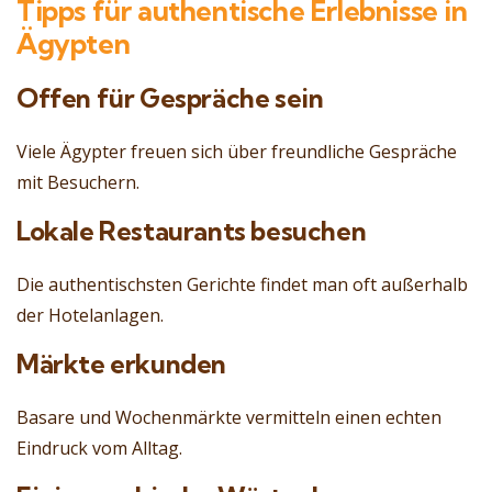
Tipps für authentische Erlebnisse in
Ägypten
Offen für Gespräche sein
Viele Ägypter freuen sich über freundliche Gespräche
mit Besuchern.
Lokale Restaurants besuchen
Die authentischsten Gerichte findet man oft außerhalb
der Hotelanlagen.
Märkte erkunden
Basare und Wochenmärkte vermitteln einen echten
Eindruck vom Alltag.