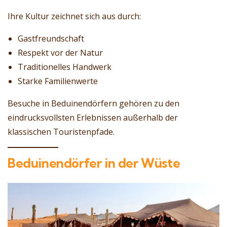
Ihre Kultur zeichnet sich aus durch:
Gastfreundschaft
Respekt vor der Natur
Traditionelles Handwerk
Starke Familienwerte
Besuche in Beduinendörfern gehören zu den
eindrucksvollsten Erlebnissen außerhalb der
klassischen Touristenpfade.
Beduinendörfer in der Wüste