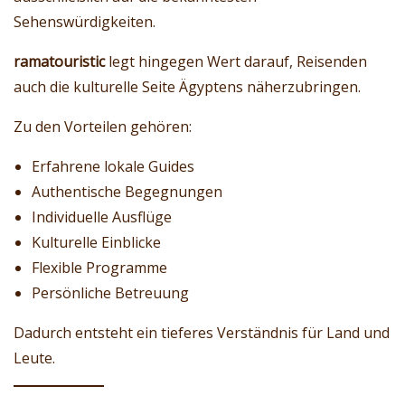
Sehenswürdigkeiten.
ramatouristic
legt hingegen Wert darauf, Reisenden
auch die kulturelle Seite Ägyptens näherzubringen.
Zu den Vorteilen gehören:
Erfahrene lokale Guides
Authentische Begegnungen
Individuelle Ausflüge
Kulturelle Einblicke
Flexible Programme
Persönliche Betreuung
Dadurch entsteht ein tieferes Verständnis für Land und
Leute.