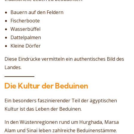
Bauern auf den Feldern
Fischerboote
Wasserbüffel
Dattelpalmen
Kleine Dörfer
Diese Eindrücke vermitteln ein authentisches Bild des
Landes.
Die Kultur der Beduinen
Ein besonders faszinierender Teil der ägyptischen
Kultur ist das Leben der Beduinen.
In den Wüstenregionen rund um Hurghada, Marsa
Alam und Sinai leben zahlreiche Beduinenstämme.