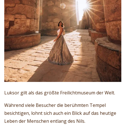
Luksor gilt als das größte Freilichtmuseum der Welt.
Während viele Besucher die berühmten Tempel
besichtigen, lohnt sich auch ein Blick auf das heutige
Leben der Menschen entlang des Nils.