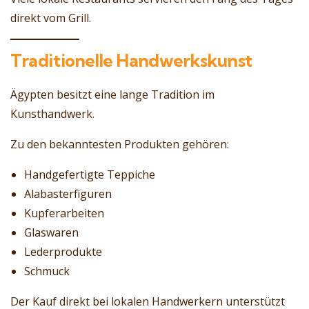
direkt vom Grill.
Traditionelle Handwerkskunst
Ägypten besitzt eine lange Tradition im
Kunsthandwerk.
Zu den bekanntesten Produkten gehören:
Handgefertigte Teppiche
Alabasterfiguren
Kupferarbeiten
Glaswaren
Lederprodukte
Schmuck
Der Kauf direkt bei lokalen Handwerkern unterstützt