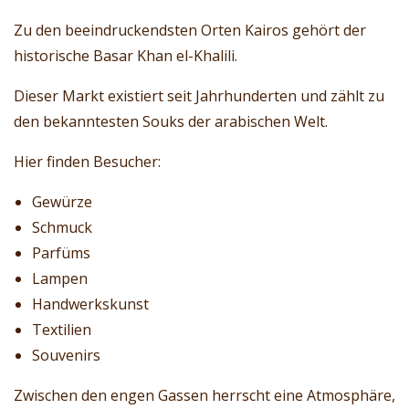
Zu den beeindruckendsten Orten Kairos gehört der
historische Basar Khan el-Khalili.
Dieser Markt existiert seit Jahrhunderten und zählt zu
den bekanntesten Souks der arabischen Welt.
Hier finden Besucher:
Gewürze
Schmuck
Parfüms
Lampen
Handwerkskunst
Textilien
Souvenirs
Zwischen den engen Gassen herrscht eine Atmosphäre,