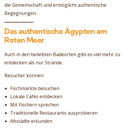
die Gemeinschaft und ermöglicht authentische
Begegnungen.
Das authentische Ägypten am
Roten Meer
Auch in den beliebten Badeorten gibt es viel mehr zu
entdecken als nur Strände.
Besucher können:
Fischmärkte besuchen
Lokale Cafés entdecken
Mit Fischern sprechen
Traditionelle Restaurants ausprobieren
Altstädte erkunden