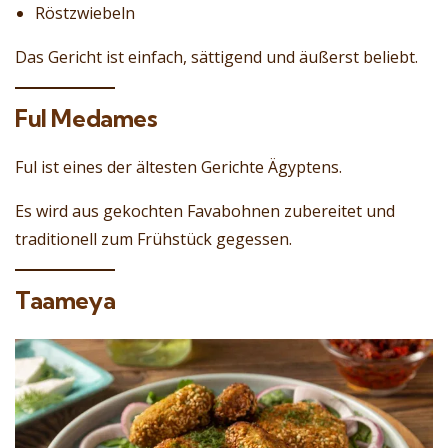
Röstzwiebeln
Das Gericht ist einfach, sättigend und äußerst beliebt.
Ful Medames
Ful ist eines der ältesten Gerichte Ägyptens.
Es wird aus gekochten Favabohnen zubereitet und
traditionell zum Frühstück gegessen.
Taameya