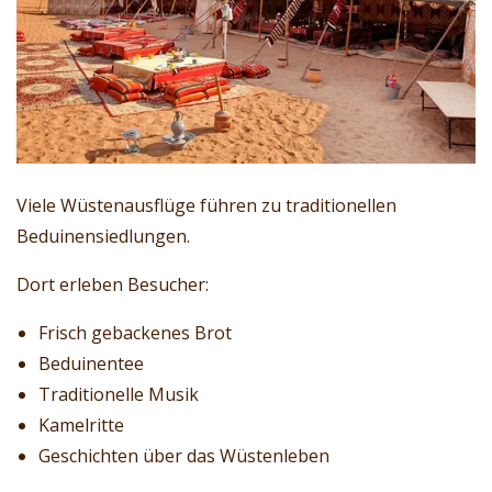
Viele Wüstenausflüge führen zu traditionellen
Beduinensiedlungen.
Dort erleben Besucher:
Frisch gebackenes Brot
Beduinentee
Traditionelle Musik
Kamelritte
Geschichten über das Wüstenleben