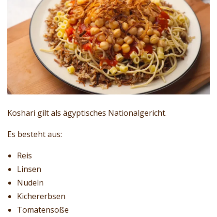
Koshari gilt als ägyptisches Nationalgericht.
Es besteht aus:
Reis
Linsen
Nudeln
Kichererbsen
Tomatensoße