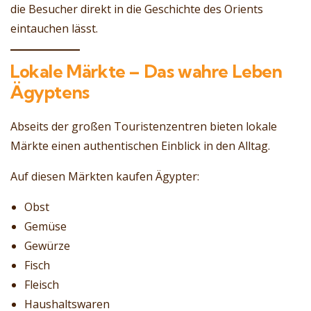
die Besucher direkt in die Geschichte des Orients
eintauchen lässt.
Lokale Märkte – Das wahre Leben
Ägyptens
Abseits der großen Touristenzentren bieten lokale
Märkte einen authentischen Einblick in den Alltag.
Auf diesen Märkten kaufen Ägypter:
Obst
Gemüse
Gewürze
Fisch
Fleisch
Haushaltswaren