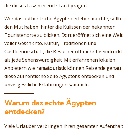
die dieses faszinierende Land prägen.
Wer das authentische Ägypten erleben möchte, sollte
den Mut haben, hinter die Kulissen der bekannten
Touristenorte zu blicken. Dort eröffnet sich eine Welt
voller Geschichte, Kultur, Traditionen und
Gastfreundschaft, die Besucher oft mehr beeindruckt
als jede Sehenswürdigkeit. Mit erfahrenen lokalen
Anbietern wie
ramatouristic
können Reisende genau
diese authentische Seite Ägyptens entdecken und
unvergessliche Erfahrungen sammeln.
Warum das echte Ägypten
entdecken?
Viele Urlauber verbringen ihren gesamten Aufenthalt