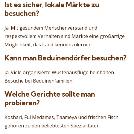
Ist es sicher, lokale Märkte zu
besuchen?
Ja. Mit gesundem Menschenverstand und
respektvollem Verhalten sind Märkte eine großartige
Möglichkeit, das Land kennenzulernen.
Kann man Beduinendörfer besuchen?
Ja. Viele organisierte Wüstenausflüge beinhalten
Besuche bei Beduinenfamilien.
Welche Gerichte sollte man
probieren?
Koshari, Ful Medames, Taameya und frischen Fisch
gehören zu den beliebtesten Spezialitäten.