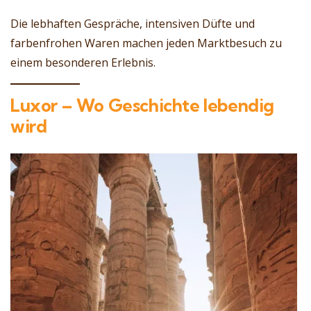
Die lebhaften Gespräche, intensiven Düfte und
farbenfrohen Waren machen jeden Marktbesuch zu
einem besonderen Erlebnis.
Luxor – Wo Geschichte lebendig
wird