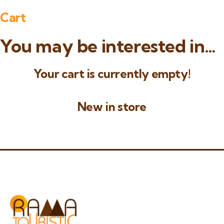
Cart
You may be interested in…
Your cart is currently empty!
New in store