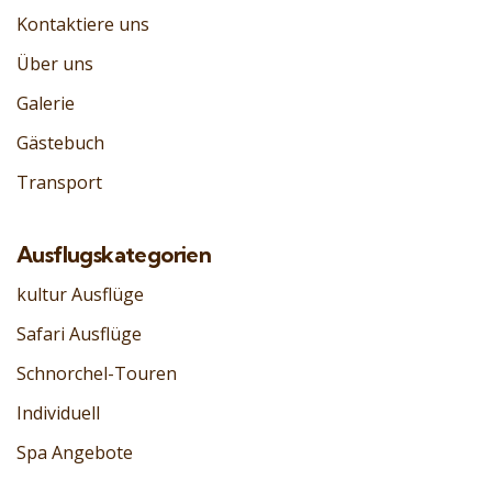
Kontaktiere uns
Über uns
Galerie
Gästebuch
Transport
Ausflugskategorien
kultur Ausflüge
Safari Ausflüge
Schnorchel-Touren
Individuell
Spa Angebote