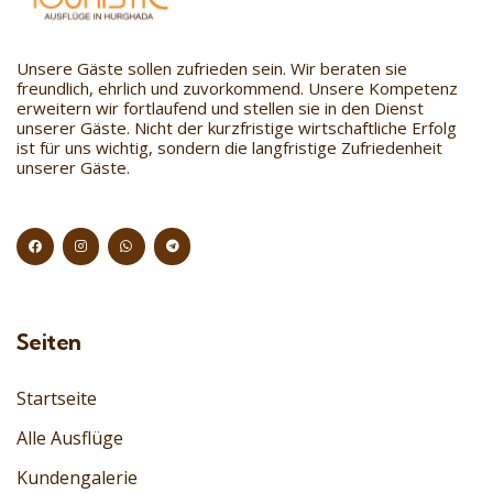
Unsere Gäste sollen zufrieden sein. Wir beraten sie
freundlich, ehrlich und zuvorkommend. Unsere Kompetenz
erweitern wir fortlaufend und stellen sie in den Dienst
unserer Gäste. Nicht der kurzfristige wirtschaftliche Erfolg
ist für uns wichtig, sondern die langfristige Zufriedenheit
unserer Gäste.
Seiten
Startseite
Alle Ausflüge
Kundengalerie