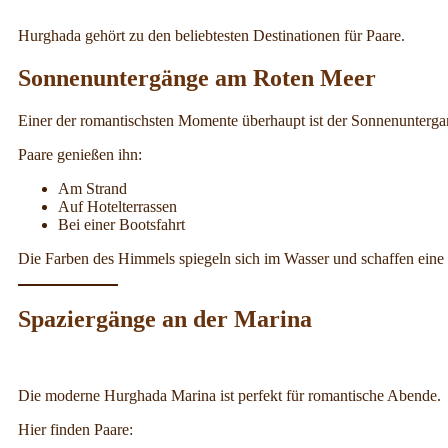
Hurghada gehört zu den beliebtesten Destinationen für Paare.
Sonnenuntergänge am Roten Meer
Einer der romantischsten Momente überhaupt ist der Sonnenunterg
Paare genießen ihn:
Am Strand
Auf Hotelterrassen
Bei einer Bootsfahrt
Die Farben des Himmels spiegeln sich im Wasser und schaffen ein
Spaziergänge an der Marina
Die moderne Hurghada Marina ist perfekt für romantische Abende.
Hier finden Paare: