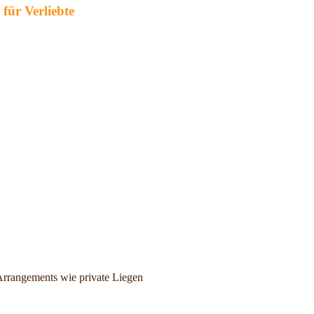
für Verliebte
 Arrangements wie private Liegen