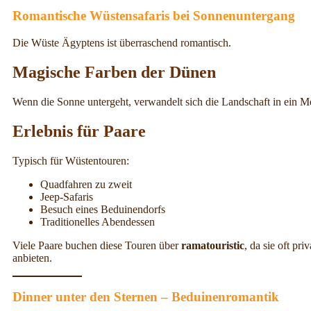
Romantische Wüstensafaris bei Sonnenuntergang
Die Wüste Ägyptens ist überraschend romantisch.
Magische Farben der Dünen
Wenn die Sonne untergeht, verwandelt sich die Landschaft in ein M
Erlebnis für Paare
Typisch für Wüstentouren:
Quadfahren zu zweit
Jeep-Safaris
Besuch eines Beduinendorfs
Traditionelles Abendessen
Viele Paare buchen diese Touren über
ramatouristic
, da sie oft pr
anbieten.
Dinner unter den Sternen – Beduinenromantik