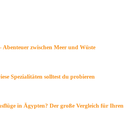
– Abenteuer zwischen Meer und Wüste
ese Spezialitäten solltest du probieren
flüge in Ägypten? Der große Vergleich für Ihren