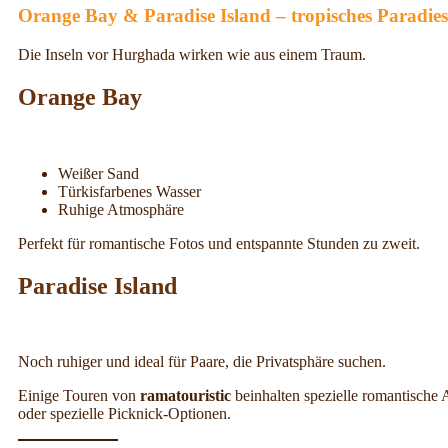
Orange Bay & Paradise Island – tropisches Paradies 
Die Inseln vor Hurghada wirken wie aus einem Traum.
Orange Bay
Weißer Sand
Türkisfarbenes Wasser
Ruhige Atmosphäre
Perfekt für romantische Fotos und entspannte Stunden zu zweit.
Paradise Island
Noch ruhiger und ideal für Paare, die Privatsphäre suchen.
Einige Touren von
ramatouristic
beinhalten spezielle romantische
oder spezielle Picknick-Optionen.