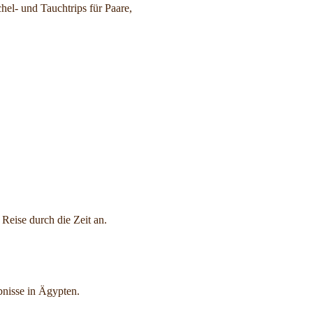
el- und Tauchtrips für Paare,
Reise durch die Zeit an.
bnisse in Ägypten.