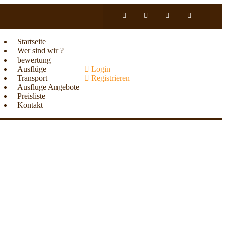
Startseite
Wer sind wir ?
bewertung
Ausflüge
Login
Transport
Registrieren
Ausfluge Angebote
Preisliste
Kontakt