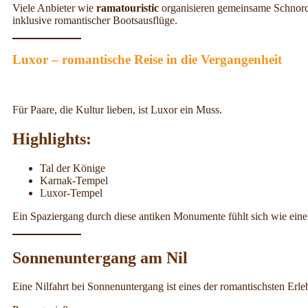
Viele Anbieter wie
ramatouristic
organisieren gemeinsame Schnorch
inklusive romantischer Bootsausflüge.
Luxor – romantische Reise in die Vergangenheit
Für Paare, die Kultur lieben, ist Luxor ein Muss.
Highlights:
Tal der Könige
Karnak-Tempel
Luxor-Tempel
Ein Spaziergang durch diese antiken Monumente fühlt sich wie eine 
Sonnenuntergang am Nil
Eine Nilfahrt bei Sonnenuntergang ist eines der romantischsten Erle