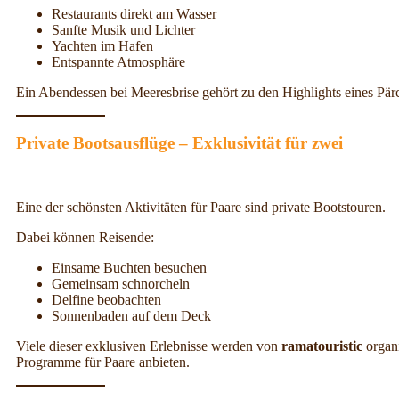
Restaurants direkt am Wasser
Sanfte Musik und Lichter
Yachten im Hafen
Entspannte Atmosphäre
Ein Abendessen bei Meeresbrise gehört zu den Highlights eines Pär
Private Bootsausflüge – Exklusivität für zwei
Eine der schönsten Aktivitäten für Paare sind private Bootstouren.
Dabei können Reisende:
Einsame Buchten besuchen
Gemeinsam schnorcheln
Delfine beobachten
Sonnenbaden auf dem Deck
Viele dieser exklusiven Erlebnisse werden von
ramatouristic
organi
Programme für Paare anbieten.