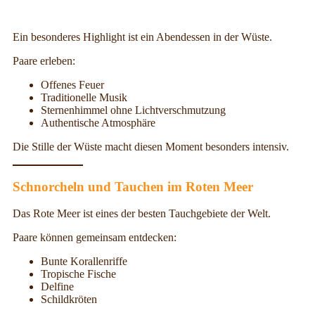
Ein besonderes Highlight ist ein Abendessen in der Wüste.
Paare erleben:
Offenes Feuer
Traditionelle Musik
Sternenhimmel ohne Lichtverschmutzung
Authentische Atmosphäre
Die Stille der Wüste macht diesen Moment besonders intensiv.
Schnorcheln und Tauchen im Roten Meer
Das Rote Meer ist eines der besten Tauchgebiete der Welt.
Paare können gemeinsam entdecken:
Bunte Korallenriffe
Tropische Fische
Delfine
Schildkröten