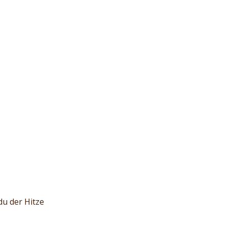
u der Hitze