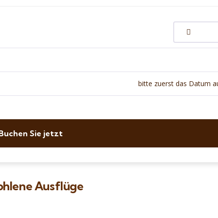
bitte zuerst das Datum 
Buchen Sie jetzt
hlene Ausflüge
6