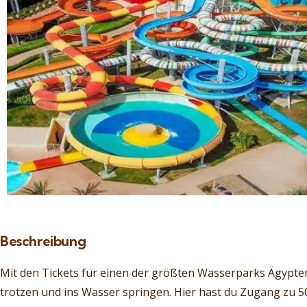
Beschreibung
Mit den Tickets für einen der größten Wasserparks Ägypte
trotzen und ins Wasser springen. Hier hast du Zugang zu 