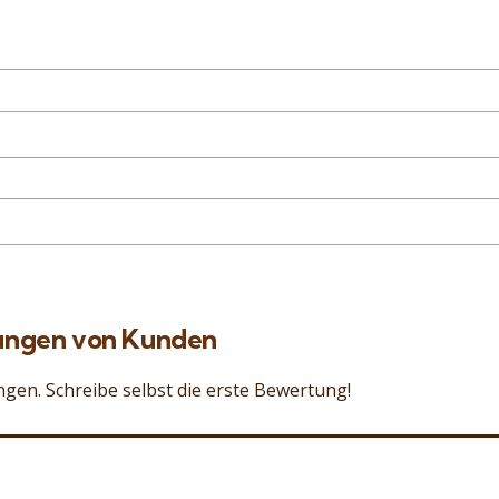
ngen von Kunden
gen. Schreibe selbst die erste Bewertung!