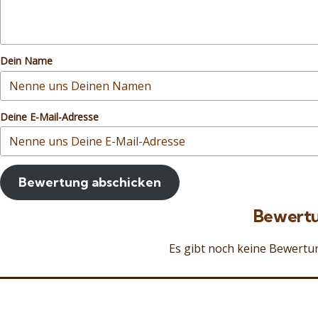
Dein Name
Deine E-Mail-Adresse
Bewertung abschicken
Bewertu
Es gibt noch keine Bewertun