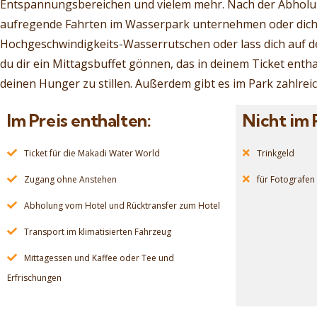
Entspannungsbereichen und vielem mehr. Nach der Abholun
aufregende Fahrten im Wasserpark unternehmen oder dich 
Hochgeschwindigkeits-Wasserrutschen oder lass dich auf d
du dir ein Mittagsbuffet gönnen, das in deinem Ticket enth
deinen Hunger zu stillen. Außerdem gibt es im Park zahlreic
Im Preis enthalten:
Nicht im 
Ticket für die Makadi Water World
Trinkgeld
Zugang ohne Anstehen
für Fotografen
Abholung vom Hotel und Rücktransfer zum Hotel
Transport im klimatisierten Fahrzeug
Mittagessen und Kaffee oder Tee und
Erfrischungen